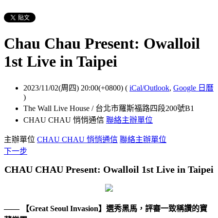
Chau Chau Present: Owalloil
1st Live in Taipei
2023/11/02(周四) 20:00(+0800)
(
iCal/Outlook
,
Google 日曆
)
The Wall Live House / 台北市羅斯福路四段200號B1
CHAU CHAU 悄悄通信
聯絡主辦單位
主辦單位
CHAU CHAU 悄悄通信
聯絡主辦單位
下一步
CHAU CHAU Present: Owalloil 1st Live in Taipei
—— 【Great Seoul Invasion】選秀黑馬，評審一致稱讚的寶