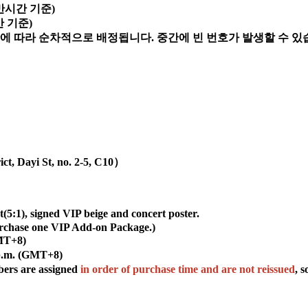
대만시간 기준)
간 기준)
간에 따라 순차적으로 배정됩니다. 중간에 빈 번호가 발생할 수 있
ct, Dayi St, no. 2-5, C10）
5:1), signed VIP beige and concert poster.
purchase one VIP Add-on Package.)
GMT+8)
 p.m. (GMT+8)
bers are assigned
in order of purchase time and are not reissued
, 