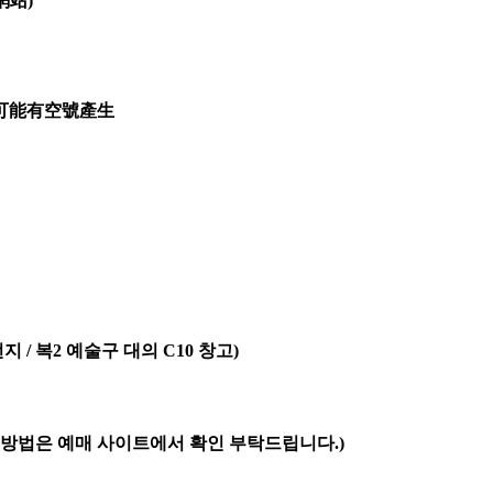
網站)
可能有空號產生
지 / 복2 예술구 대의 C10 창고)
매 방법은 예매 사이트에서 확인 부탁드립니다.)