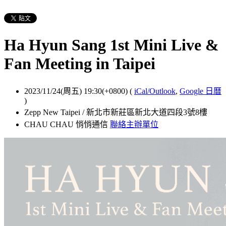
Ha Hyun Sang 1st Mini Live &
Fan Meeting in Taipei
2023/11/24(周五) 19:30(+0800)
(
iCal/Outlook
,
Google 日曆
)
Zepp New Taipei / 新北市新莊區新北大道四段3號8樓
CHAU CHAU 悄悄通信
聯絡主辦單位