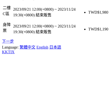
二樓
2023/09/21 12:00(+0800)
~
2023/11/24
TWD$
1,980
C區
19:30(+0800)
結束販售
身障
2023/09/21 12:00(+0800)
~
2023/11/24
TWD$
1,190
票
19:30(+0800)
結束販售
下一步
Language:
繁體中文
English
日本語
KKTIX